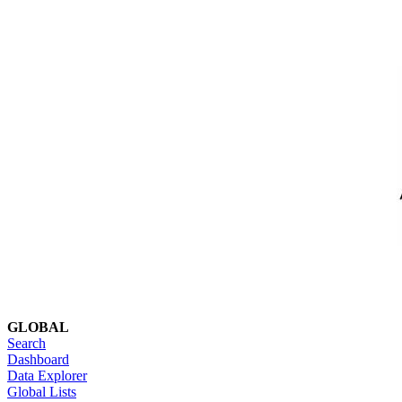
GLOBAL
Search
Dashboard
Data Explorer
Global Lists