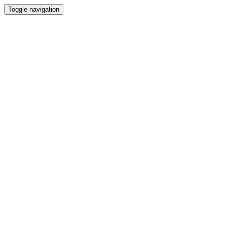
Toggle navigation