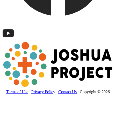
Terms of Use
Privacy Policy
Contact Us
Copyright © 2026