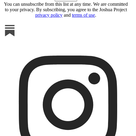
You can unsubscribe from this list at any time. We are committed
to your privacy. By subscribing, you agree to the Joshua Project
privacy policy
and
terms of use
.